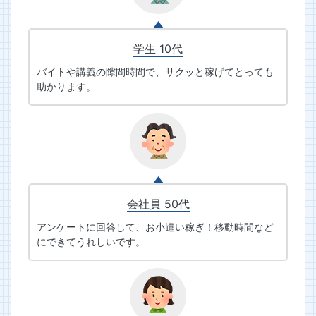
学生 10代
バイトや講義の隙間時間で、サクッと稼げてとっても
助かります。
会社員 50代
アンケートに回答して、お小遣い稼ぎ！移動時間など
にできてうれしいです。