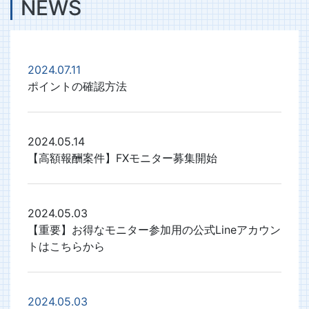
NEWS
2024.07.11
ポイントの確認方法
2024.05.14
【高額報酬案件】FXモニター募集開始
2024.05.03
【重要】お得なモニター参加用の公式Lineアカウン
トはこちらから
2024.05.03