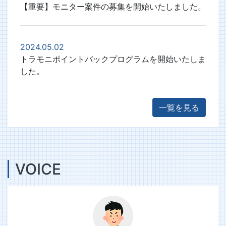
【重要】モニター案件の募集を開始いたしました。
2024.05.02
トラモニポイントバックプログラムを開始いたしま
した。
一覧を見る
VOICE