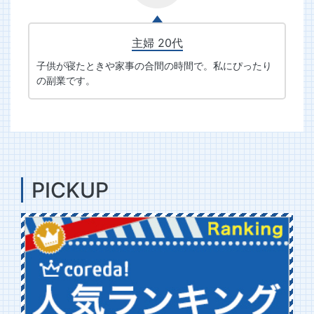
主婦 20代
子供が寝たときや家事の合間の時間で。私にぴったり
の副業です。
PICKUP